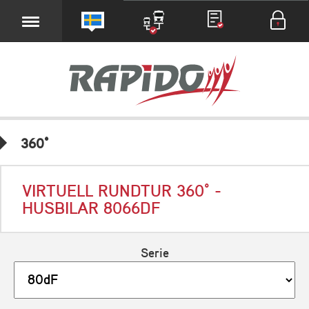
360°
VIRTUELL RUNDTUR 360° -
HUSBILAR 8066DF
Serie