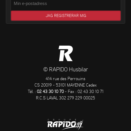
© RAPIDO Husbilar
414 rue des Perrouins
CS 20019 - 53101 MAYENNE Cedex
Tél. :
02 43 30 10 70
- Fax : 02 43 30 10 71
R.C.S LAVAL 302 279 229 00025