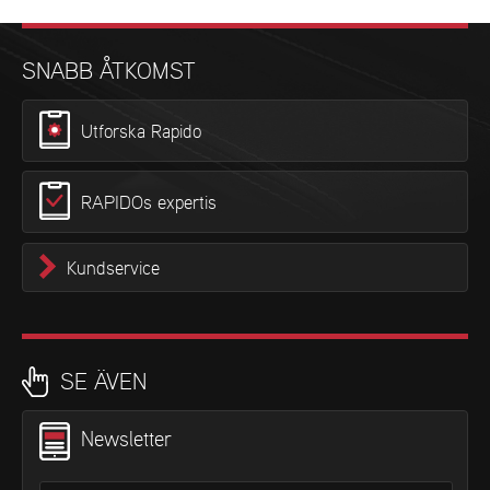
SNABB ÅTKOMST
Utforska Rapido
RAPIDOs expertis
Kundservice
SE ÄVEN
Newsletter