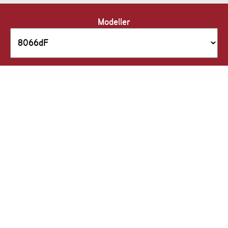
Modeller