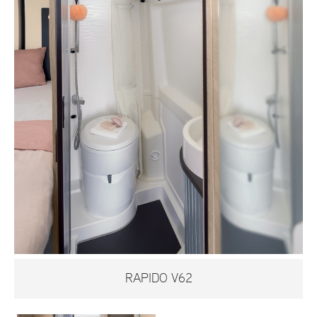
RAPIDO V62