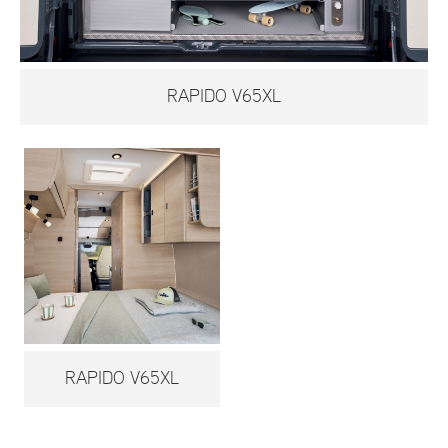
RAPIDO V65XL
RAPIDO V65XL