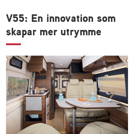
V55: En innovation som
skapar mer utrymme