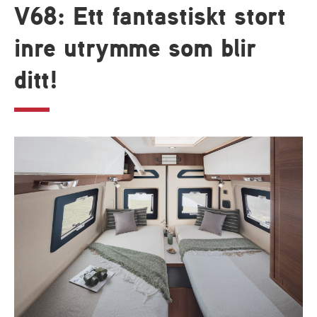
V68: Ett fantastiskt stort
inre utrymme som blir
ditt!