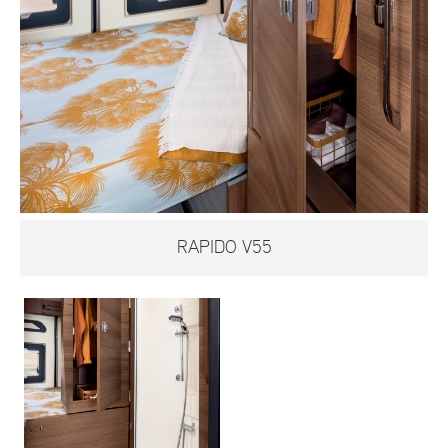
RAPIDO V55