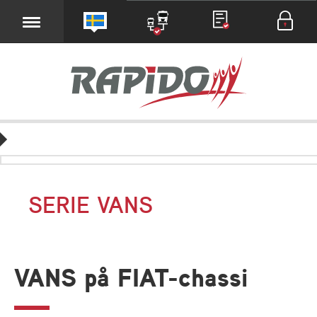
SERIE VANS
VANS på FIAT-chassi