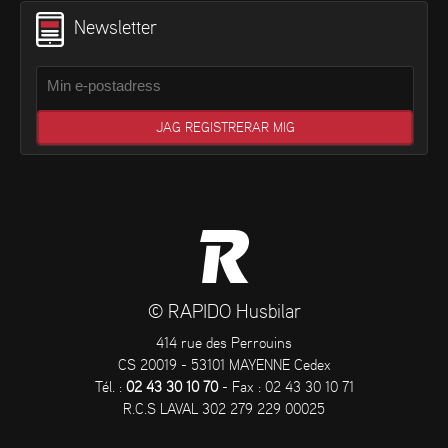
Newsletter
© RAPIDO Husbilar
414 rue des Perrouins
CS 20019 - 53101 MAYENNE Cedex
Tél. :
02 43 30 10 70
- Fax : 02 43 30 10 71
R.C.S LAVAL 302 279 229 00025