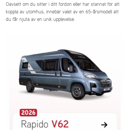
Oavsett om du sitter i ditt fordon eller har stannat för att
koppla av utomhus, innebär valet av en 65-årsmodell att
du får njuta av en unik upplevelse.