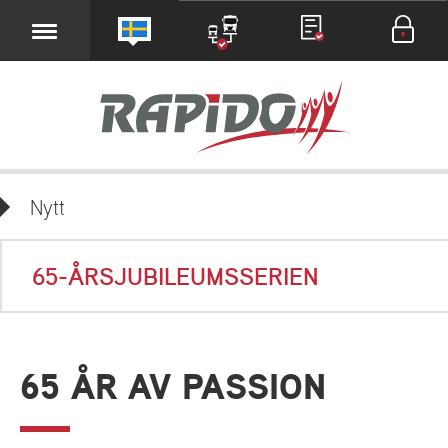
Nytt
65-ÅRSJUBILEUMSSERIEN
65 ÅR AV PASSION