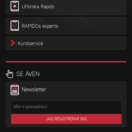
Utforska Rapido
RAPIDOs expertis
Kundservice
SE ÄVEN
Newsletter