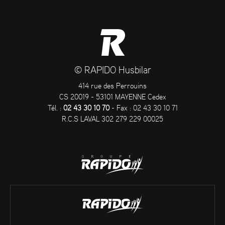
© RAPIDO Husbilar
414 rue des Perrouins
CS 20019 - 53101 MAYENNE Cedex
Tél. :
02 43 30 10 70
- Fax : 02 43 30 10 71
R.C.S LAVAL 302 279 229 00025