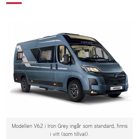
Modellen V62 i Iron Grey ingår som standard, finns
i vitt (som tillval).