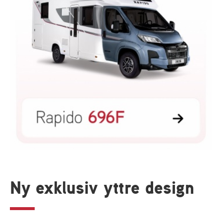
Ny exklusiv yttre design