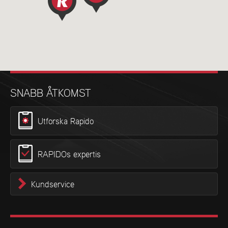
SNABB ÅTKOMST
Utforska Rapido
RAPIDOs expertis
Kundservice