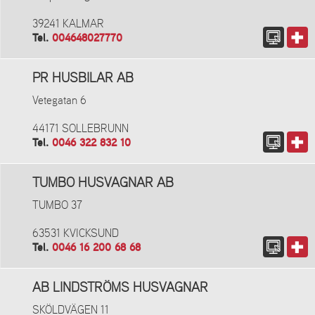
39241 KALMAR
Tel.
004648027770
PR HUSBILAR AB
Vetegatan 6
44171 SOLLEBRUNN
Tel.
0046 322 832 10
TUMBO HUSVAGNAR AB
TUMBO 37
63531 KVICKSUND
Tel.
0046 16 200 68 68
AB LINDSTRÖMS HUSVAGNAR
SKÖLDVÄGEN 11