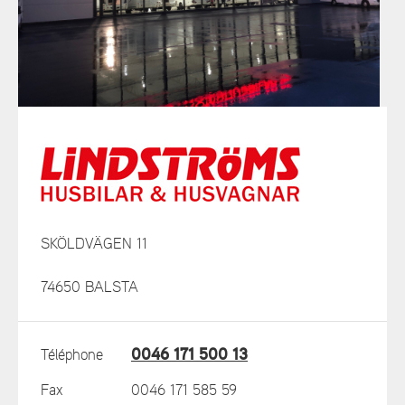
SKÖLDVÄGEN 11
74650 BALSTA
0046 171 500 13
Téléphone
Fax
0046 171 585 59