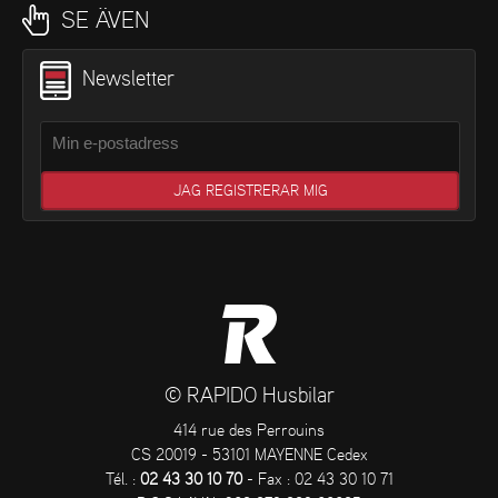
SE ÄVEN
Newsletter
© RAPIDO Husbilar
414 rue des Perrouins
CS 20019 - 53101 MAYENNE Cedex
Tél. :
02 43 30 10 70
- Fax : 02 43 30 10 71