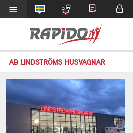
AB LINDSTRÖMS HUSVAGNAR