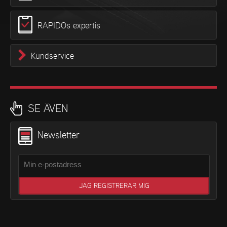
RAPIDOs expertis
Kundservice
SE ÄVEN
Newsletter